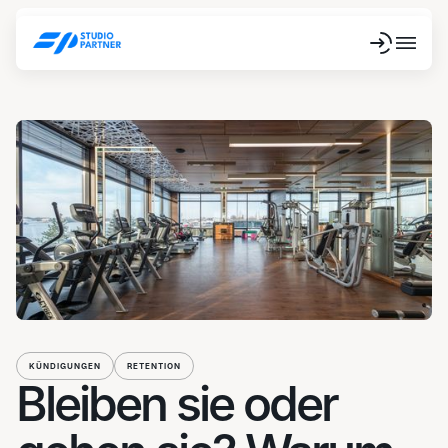
KÜNDIGUNGEN
RETENTION
Bleiben sie oder