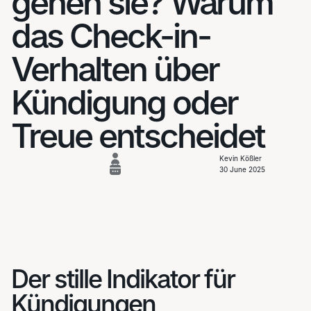
gehen sie? Warum
das Check-in-
Verhalten über
Kündigung oder
Treue entscheidet
Kevin Kößler
30 June 2025
Der stille Indikator für
Kündigungen