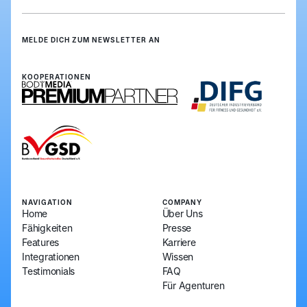
MELDE DICH ZUM NEWSLETTER AN
Anmelden
Anmelden
KOOPERATIONEN
NAVIGATION
COMPANY
Home
Über Uns
Fähigkeiten
Presse
Features
Karriere
Integrationen
Wissen
Testimonials
FAQ
Für Agenturen