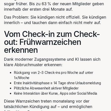
sogar früher. Bis zu 63 % der neuen Mitglieder geben
innerhalb der ersten drei Monate auf.
Das Problem: Sie kündigen nicht offiziell. Sie kündigen
innerlich – und tauchen dann einfach nicht mehr auf.
Vom Check-in zum Check-
out: Frühwarnzeichen
erkennen
Dank moderner Zugangssysteme und KI lassen sich
klare Abbruchmuster erkennen:
Rückgang von 2–3 Check-ins pro Woche auf unter
1x/Woche
Erste Inaktivitätsphase ≥ 14 Tage ohne Urlaubsmeldung
Plötzliche Abwesenheit aktiver Mitglieder
Keine Interaktion über Kurse, Apps oder Social Media
Diese Warnzeichen treten monatelang vor der
tatsächlichen Kündigung auf – und ermöglichen