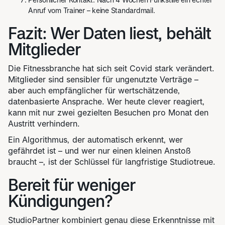
Anruf vom Trainer – keine Standardmail.
Fazit: Wer Daten liest, behält
Mitglieder
Die Fitnessbranche hat sich seit Covid stark verändert.
Mitglieder sind sensibler für ungenutzte Verträge –
aber auch empfänglicher für wertschätzende,
datenbasierte Ansprache. Wer heute clever reagiert,
kann mit nur zwei gezielten Besuchen pro Monat den
Austritt verhindern.
Ein Algorithmus, der automatisch erkennt, wer
gefährdet ist – und wer nur einen kleinen Anstoß
braucht –, ist der Schlüssel für langfristige Studiotreue.
Bereit für weniger
Kündigungen?
StudioPartner kombiniert genau diese Erkenntnisse mit