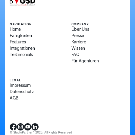
NAVIGATION
COMPANY
Home
Über Uns
Fähigkeiten
Presse
Features
Karriere
Integrationen
Wissen
Testimonials
FAQ
Für Agenturen
LEGAL
Impressum
Datenschutz
AGB
© StudioPartner™ 2025, All Rights Reserved