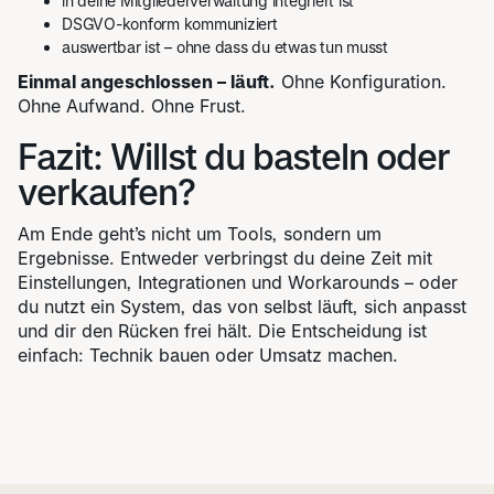
in deine Mitgliederverwaltung integriert ist
DSGVO-konform kommuniziert
auswertbar ist – ohne dass du etwas tun musst
Einmal angeschlossen – läuft.
Ohne Konfiguration.
Ohne Aufwand. Ohne Frust.
Fazit: Willst du basteln oder
verkaufen?
Am Ende geht’s nicht um Tools, sondern um
Ergebnisse. Entweder verbringst du deine Zeit mit
Einstellungen, Integrationen und Workarounds – oder
du nutzt ein System, das von selbst läuft, sich anpasst
und dir den Rücken frei hält. Die Entscheidung ist
einfach: Technik bauen oder Umsatz machen.