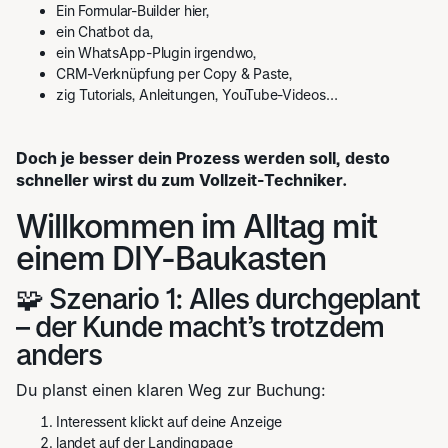
Ein Formular-Builder hier,
ein Chatbot da,
ein WhatsApp-Plugin irgendwo,
CRM-Verknüpfung per Copy & Paste,
zig Tutorials, Anleitungen, YouTube-Videos…
Doch je besser dein Prozess werden soll, desto
schneller wirst du zum Vollzeit-Techniker.
Willkommen im Alltag mit
einem DIY-Baukasten
🧩 Szenario 1: Alles durchgeplant
– der Kunde macht’s trotzdem
anders
Du planst einen klaren Weg zur Buchung:
Interessent klickt auf deine Anzeige
landet auf der Landingpage