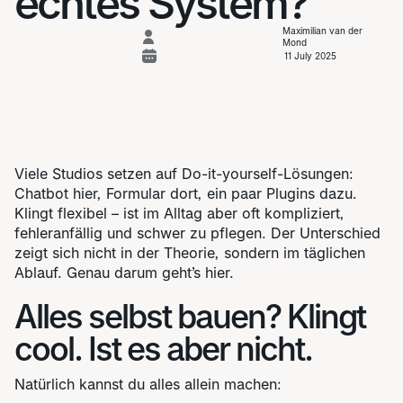
echtes System?
Maximilian van der
Mond
11 July 2025
Viele Studios setzen auf Do-it-yourself-Lösungen:
Chatbot hier, Formular dort, ein paar Plugins dazu.
Klingt flexibel – ist im Alltag aber oft kompliziert,
fehleranfällig und schwer zu pflegen. Der Unterschied
zeigt sich nicht in der Theorie, sondern im täglichen
Ablauf. Genau darum geht’s hier.
Alles selbst bauen? Klingt
cool. Ist es aber nicht.
Natürlich kannst du alles allein machen: