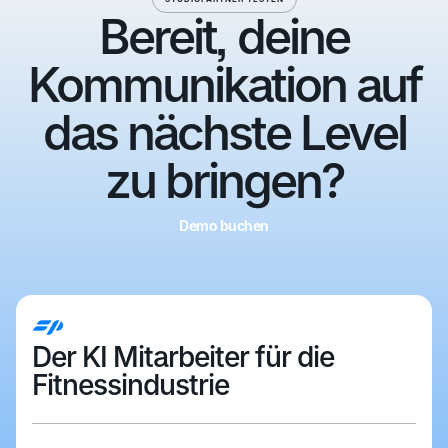
Bereit, deine
Kommunikation auf
das nächste Level
zu bringen?
Demo buchen
Demo buchen
Der KI Mitarbeiter für die
Fitnessindustrie