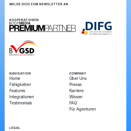
MELDE DICH ZUM NEWSLETTER AN
Anmelden
Anmelden
KOOPERATIONEN
NAVIGATION
COMPANY
Home
Über Uns
Fähigkeiten
Presse
Features
Karriere
Integrationen
Wissen
Testimonials
FAQ
Für Agenturen
LEGAL