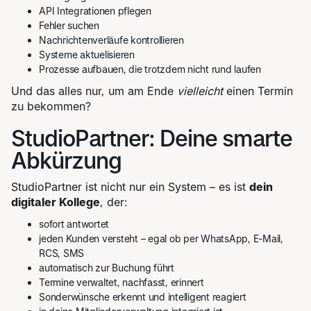
API Integrationen pflegen
Fehler suchen
Nachrichtenverläufe kontrollieren
Systeme aktuelisieren
Prozesse aufbauen, die trotzdem nicht rund laufen
Und das alles nur, um am Ende
vielleicht
einen Termin
zu bekommen?
StudioPartner: Deine smarte
Abkürzung
StudioPartner ist nicht nur ein System – es ist
dein
digitaler Kollege
, der:
sofort antwortet
jeden Kunden versteht – egal ob per WhatsApp, E-Mail,
RCS, SMS
automatisch zur Buchung führt
Termine verwaltet, nachfasst, erinnert
Sonderwünsche erkennt und intelligent reagiert