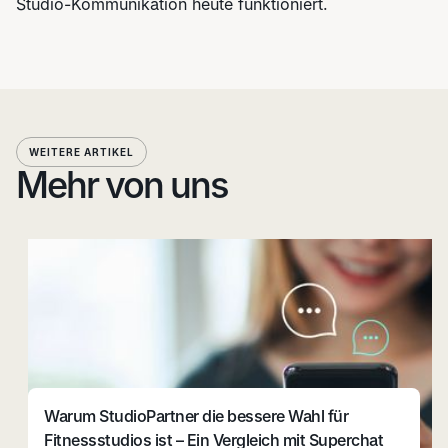
Studio-Kommunikation heute funktioniert.
WEITERE ARTIKEL
Mehr von uns
Warum StudioPartner die bessere Wahl für
Fitnessstudios ist – Ein Vergleich mit Superchat