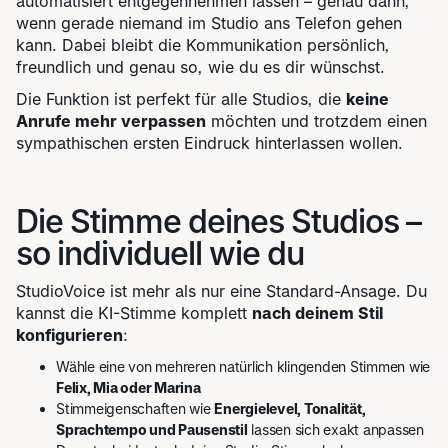
automatisiert entgegennehmen lassen – genau dann,
wenn gerade niemand im Studio ans Telefon gehen
kann. Dabei bleibt die Kommunikation persönlich,
freundlich und genau so, wie du es dir wünschst.
Die Funktion ist perfekt für alle Studios, die
keine
Anrufe mehr verpassen
möchten und trotzdem einen
sympathischen ersten Eindruck hinterlassen wollen.
Die Stimme deines Studios –
so individuell wie du
StudioVoice ist mehr als nur eine Standard-Ansage. Du
kannst die KI-Stimme komplett
nach deinem Stil
konfigurieren
:
Wähle eine von mehreren natürlich klingenden Stimmen wie
Felix, Mia oder Marina
Stimmeigenschaften wie
Energielevel, Tonalität,
Sprachtempo und Pausenstil
lassen sich exakt anpassen