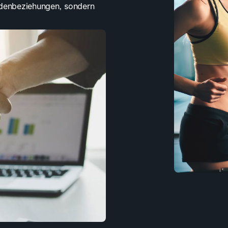
undenbeziehungen, sondern