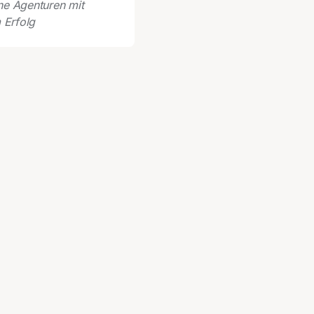
ne Agenturen mit
Erfolg
AGENTURNAME