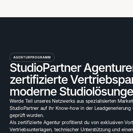
AGENTURPROGRAMM
StudioPartner Agenture
zertifizierte Vertriebspa
moderne Studiolösunge
Werde Teil unseres Netzwerks aus spezialisierten Market
StudioPartner auf ihr Know-how in der Leadgenerierung 
geprüft wurden.
Als zertifizierte Agentur profitierst du von exklusiven Vo
Vertriebsunterlagen, technischer Unterstützung und einem