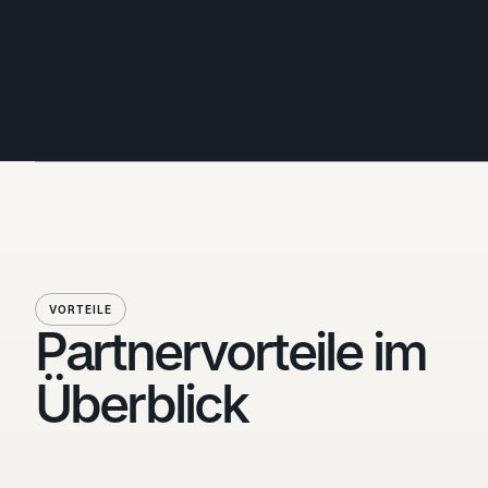
NEUE MÖGLICHKEITEN
VORTEILE
Partnervorteile im
Überblick