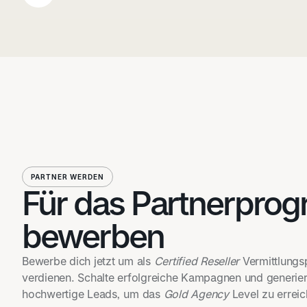
PARTNER WERDEN
Für das Partnerpro
bewerben
Bewerbe dich jetzt um als
Certified Reseller
Vermittlungs
verdienen. Schalte erfolgreiche Kampagnen und generier
hochwertige Leads, um das
Gold Agency
Level zu erreic