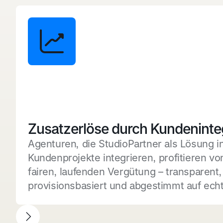
Zusatzerlöse durch Kundeninte
Agenturen, die StudioPartner als Lösung in
Kundenprojekte integrieren, profitieren vo
fairen, laufenden Vergütung – transparent,
provisionsbasiert und abgestimmt auf echt