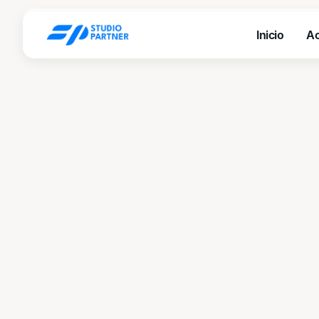
Inicio
Ac
Inicio
Ac
Inicio
Ac
Inicio
Ac