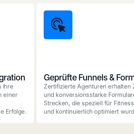
gration
Geprüfte Funnels & Form
 ihre
Zertifizierte Agenturen erhalten 
n einer
und konversionsstarke Formular
Strecken, die speziell für Fitnes
e Erfolge.
und kontinuierlich optimiert wur