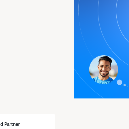
ld Partner