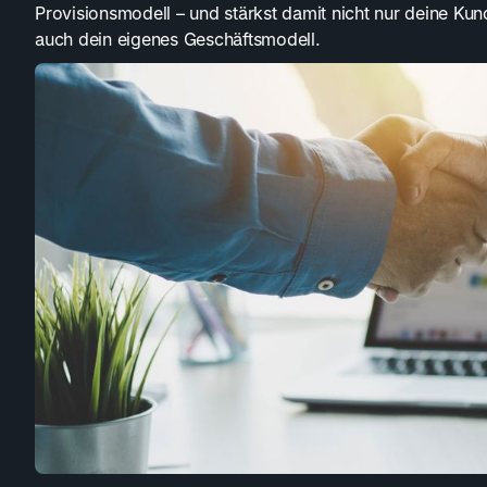
Provisionsmodell – und stärkst damit nicht nur deine K
auch dein eigenes Geschäftsmodell.